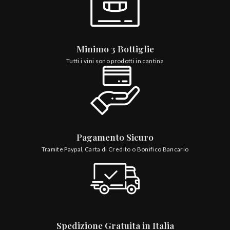
Minimo 3 Bottiglie
Tutti i vini sono prodotti in cantina
Pagamento Sicuro
Tramite Paypal, Carta di Credito o Bonifico Bancario
Spedizione Gratuita in Italia