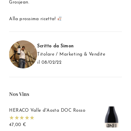
Grosjean.
Alla prossima ricetta!
Scritto da Simon
Titolare / Marketing & Vendite
il 08/02/22
Nos Vins
HERACO Valle d'Aosta DOC Rosso
47,00
€