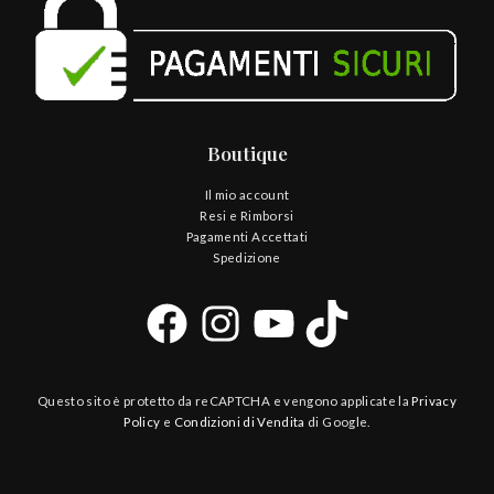
Boutique
Il mio account
Resi e Rimborsi
Pagamenti Accettati
Spedizione
Questo sito è protetto da reCAPTCHA e vengono applicate la
Privacy
Policy
e
Condizioni di Vendita
di Google.