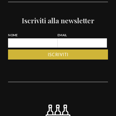
Iscriviti alla newsletter
NOME
EMAIL