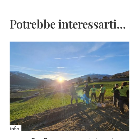
Potrebbe interessarti...
info