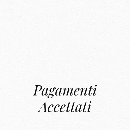
Pagamenti
Accettati