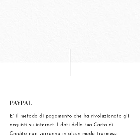
PAYPAL
E’ il metodo di pagamento che ha rivoluzionato gli
acquisti su internet. I dati della tua Carta di
Credito non verranno in alcun modo trasmessi