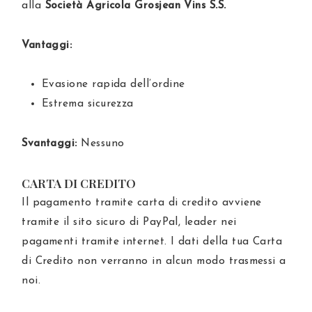
alla
Società Agricola Grosjean Vins S.S.
Vantaggi:
Evasione rapida dell’ordine
Estrema sicurezza
Svantaggi:
Nessuno
CARTA DI CREDITO
Il pagamento tramite carta di credito avviene
tramite il sito sicuro di PayPal, leader nei
pagamenti tramite internet. I dati della tua Carta
di Credito non verranno in alcun modo trasmessi a
noi.