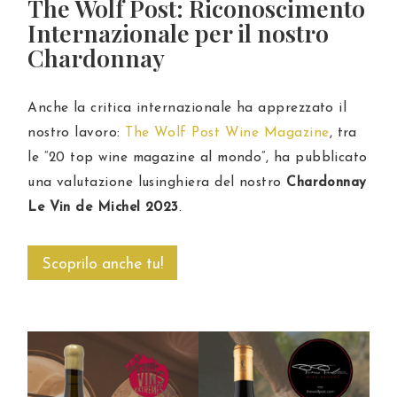
The Wolf Post: Riconoscimento
Internazionale per il nostro
Chardonnay
Anche la critica internazionale ha apprezzato il
nostro lavoro:
The Wolf Post Wine Magazine
, tra
le “20 top wine magazine al mondo”, ha pubblicato
una valutazione lusinghiera del nostro
Chardonnay
Le Vin de Michel 2023
.
Scoprilo anche tu!