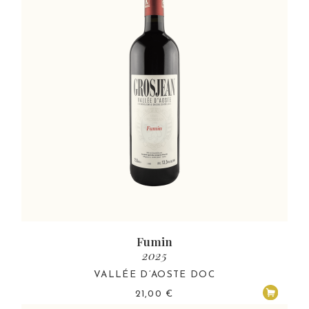
Fumin
2025
VALLÉE D’AOSTE DOC
21,00
€