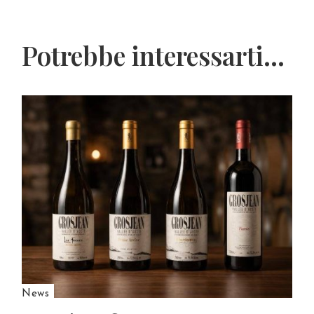
Potrebbe interessarti...
News