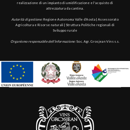
realizzazione di un impianto di umidificazione e l'acquisto di
attrezzatura da cantina.
Autorità di gestione:
Regione Autonoma Valle d’Aosta | Assessorato
Agricoltura e Risorse naturali | Struttura Politiche regionali di
Sviluppo rurale
Organismo responsabile dell’informazione:
Soc. Agr. Grosjean Vins s.s.