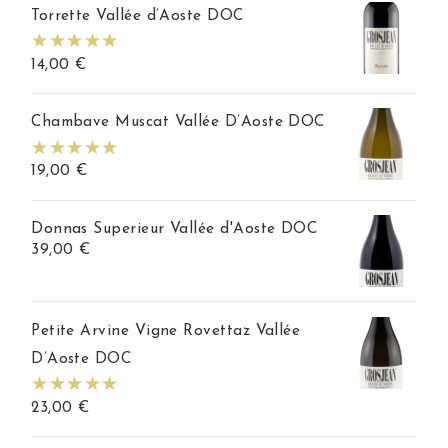
Torrette Vallée d’Aoste DOC
14,00
€
Chambave Muscat Vallée D’Aoste DOC
19,00
€
Donnas Superieur Vallée d'Aoste DOC
39,00
€
Petite Arvine Vigne Rovettaz Vallée
D’Aoste DOC
23,00
€