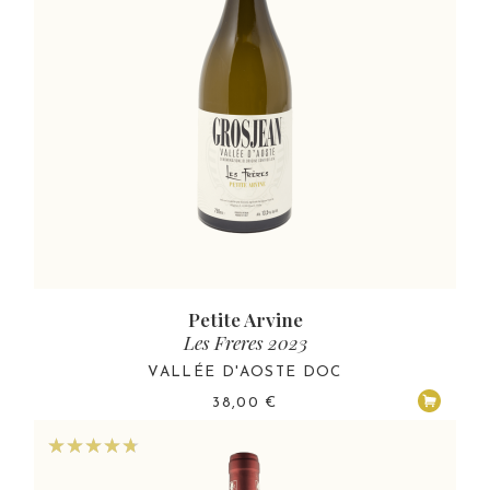
Petite Arvine
Les Freres 2023
VALLÉE D'AOSTE DOC
38,00
€