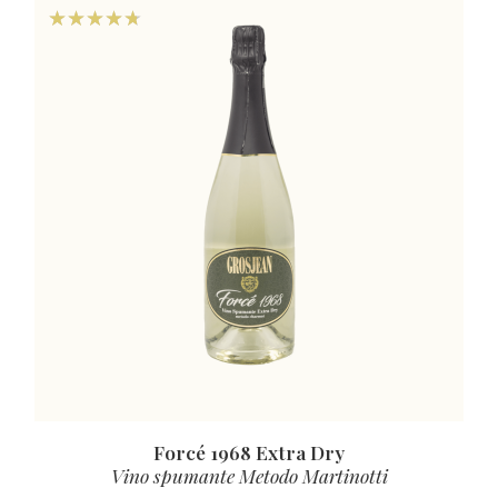
Forcé 1968 Extra Dry
Vino spumante Metodo Martinotti