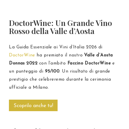
DoctorWine: Un Grande Vino
Rosso della Valle d’Aosta
La Guida Essenziale ai Vini d’Italia 2026 di
DoctorWine
ha premiato il nostro
Valle d’Aosta
Donnas 2022
con l’ambito
Faccino DoctorWine
e
un punteggio di
95/100
. Un risultato di grande
prestigio che celebreremo durante la cerimonia
ufficiale a Milano.
Scoprilo anche tu!