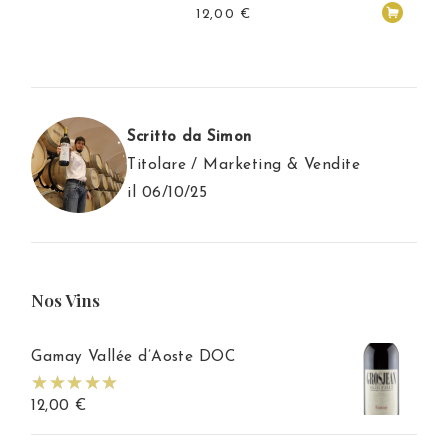
12,00
€
Scritto da Simon
Titolare / Marketing & Vendite
il 06/10/25
Nos Vins
Gamay Vallée d’Aoste DOC
12,00
€