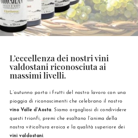
L’eccellenza dei nostri vini
valdostani riconosciuta ai
massimi livelli.
L’autunno porta i frutti del nostro lavoro con una
pioggia di riconoscimenti che celebrano il nostro
vino Valle d’Aosta
. Siamo orgogliosi di condividere
questi trionfi, premi che esaltano l’anima della
nostra viticoltura eroica e la qualità superiore dei
vini valdostani
.