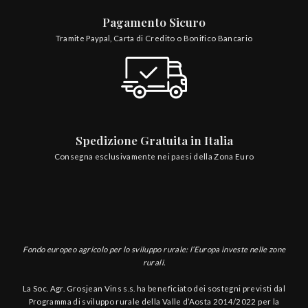
Pagamento Sicuro
Tramite Paypal, Carta di Credito o Bonifico Bancario
Spedizione Gratuita in Italia
Consegna esclusivamente nei paesi della Zona Euro
Fondo europeo agricolo per lo sviluppo rurale: l’Europa investe nelle zone
rurali.
La Soc. Agr. Grosjean Vins s.s. ha beneficiato dei sostegni previsti dal
Programma di sviluppo rurale della Valle d’Aosta 2014/2022 per la