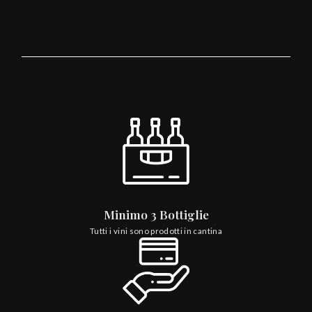
Minimo 3 Bottiglie
Tutti i vini sono prodotti in cantina