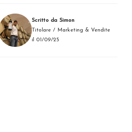
Scritto da Simon
Titolare / Marketing & Vendite
il 01/09/25