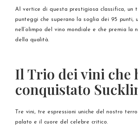
Al vertice di questa prestigiosa classifica, un tr
punteggi che superano la soglia dei 95 punti, 
nell’olimpo del vino mondiale e che premia la n
della qualità.
Il Trio dei vini che
conquistato Suckli
Tre vini, tre espressioni uniche del nostro terro
palato e il cuore del celebre critico.