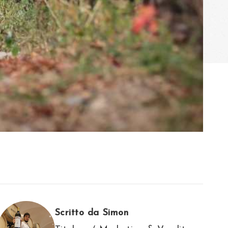
Scritto da Simon