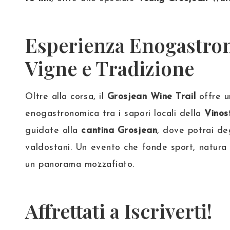
Esperienza Enogastro
Vigne e Tradizione
Oltre alla corsa, il
Grosjean Wine Trail
offre u
enogastronomica tra i sapori locali della
Vinost
guidate alla
cantina Grosjean
, dove potrai deg
valdostani. Un evento che fonde sport, natura
un panorama mozzafiato.
Affrettati a Iscriverti!