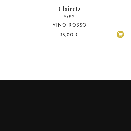
Clairetz
2022
VINO ROSSO
35,00
€