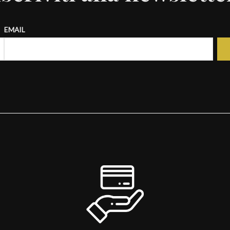
EMAIL