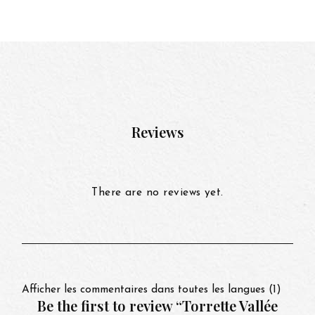
Reviews
There are no reviews yet.
Afficher les commentaires dans toutes les langues (1)
Be the first to review “Torrette Vallée