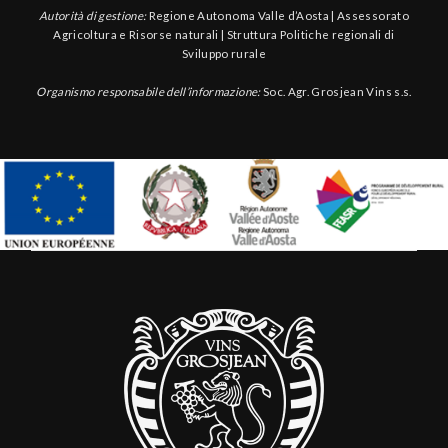
Autorità di gestione:
Regione Autonoma Valle d’Aosta | Assessorato
Agricoltura e Risorse naturali | Struttura Politiche regionali di
Sviluppo rurale
Organismo responsabile dell’informazione:
Soc. Agr. Grosjean Vins s.s.