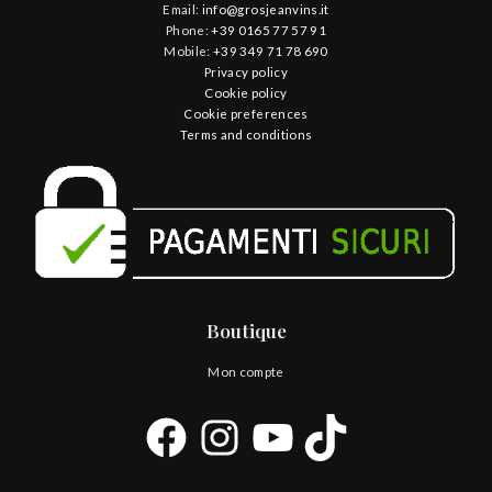
Email:
info@grosjeanvins.it
Phone:
+39 0165 77 57 91
Mobile:
+39 349 71 78 690
Privacy policy
Cookie policy
Cookie preferences
Terms and conditions
Boutique
Mon compte