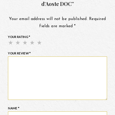
d’Aoste DOC”
Your email address will not be published.
Required
fields are marked
*
YOUR RATING
*
YOUR REVIEW
*
NAME
*