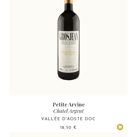
Petite Arvine
Chatel Argent
VALLÉE D'AOSTE DOC
18,50
€