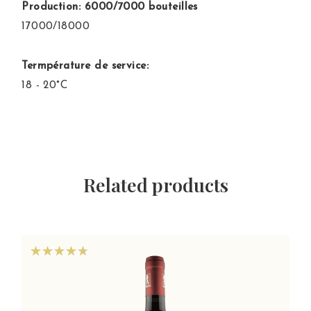
Production: 6000/7000 bouteilles
17000/18000
Termpérature de service:
18 - 20°C
Related products