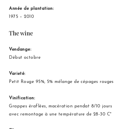
Année de plantation:
1975 – 2010
The wine
Vendange:
Début octobre
Varieté:
Petit Rouge 95%, 5% mélange de cépages rouges
Vinification:
Grappes éraflées, macération pendat 8/10 jours
avec remontage à une température de 28-30 C°