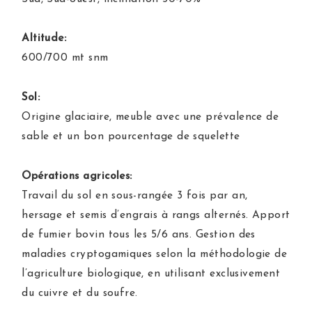
Altitude:
600/700 mt snm
Sol:
Origine glaciaire, meuble avec une prévalence de
sable et un bon pourcentage de squelette
Opérations agricoles:
Travail du sol en sous-rangée 3 fois par an,
hersage et semis d’engrais à rangs alternés. Apport
de fumier bovin tous les 5/6 ans. Gestion des
maladies cryptogamiques selon la méthodologie de
l’agriculture biologique, en utilisant exclusivement
du cuivre et du soufre.