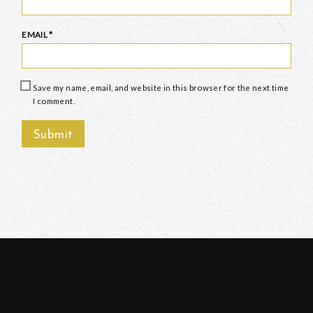
EMAIL
*
Save my name, email, and website in this browser for the next time
I comment.