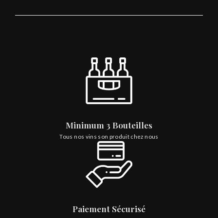
Minimum 3 Bouteilles
Tous nos vins son produit chez nous
Paiement Sécurisé