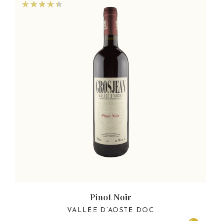
Pinot Noir
VALLÉE D’AOSTE DOC