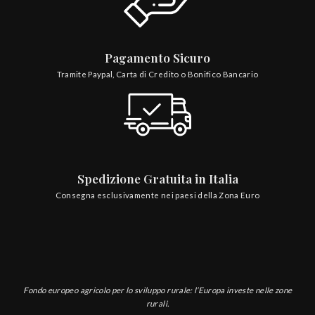
Pagamento Sicuro
Tramite Paypal, Carta di Credito o Bonifico Bancario
Spedizione Gratuita in Italia
Consegna esclusivamente nei paesi della Zona Euro
Fondo europeo agricolo per lo sviluppo rurale: l’Europa investe nelle zone
rurali.