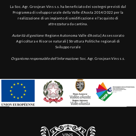
La Soc. Agr. Grosjean Vins s.s. ha beneficiato dei sostegni previsti dal
Programma di sviluppo rurale della Valle d’Aosta 2014/2022 per la
realizzazione di un impianto di umidificazione e l'acquisto di
attrezzatura da cantina.
Autorità di gestione:
Regione Autonoma Valle d’Aosta | Assessorato
Agricoltura e Risorse naturali | Struttura Politiche regionali di
Sviluppo rurale
Organismo responsabile dell’informazione:
Soc. Agr. Grosjean Vins s.s.