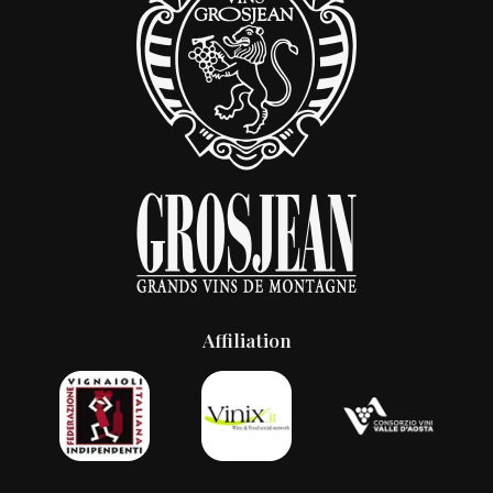
Affiliation