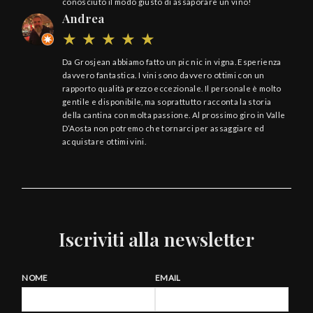
conosciuto il modo giusto di assaporare un vino!
Andrea
Da Grosjean abbiamo fatto un pic nic in vigna. Esperienza
davvero fantastica. I vini sono davvero ottimi con un
rapporto qualità prezzo eccezionale. Il personale è molto
gentile e disponibile, ma soprattutto racconta la storia
della cantina con molta passione. Al prossimo giro in Valle
D’Aosta non potremo che tornarci per assaggiare ed
acquistare ottimi vini.
Iscriviti alla newsletter
NOME
EMAIL