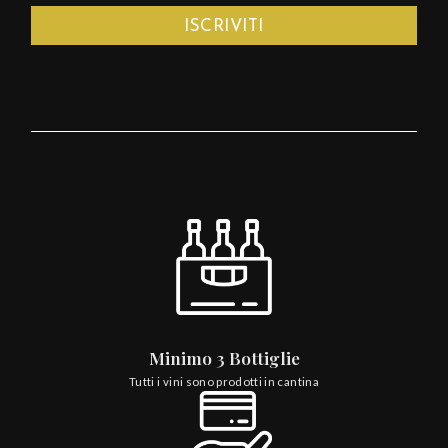
Minimo 3 Bottiglie
Tutti i vini sono prodotti in cantina