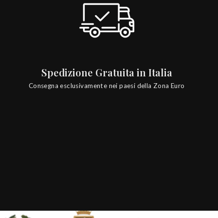
Spedizione Gratuita in Italia
Consegna esclusivamente nei paesi della Zona Euro