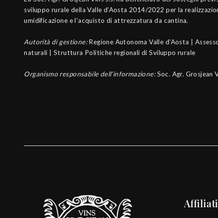
sviluppo rurale della Valle d’Aosta 2014/2022 per la realizzazio
umidificazione e l'acquisto di attrezzatura da cantina.
Autorità di gestione:
Regione Autonoma Valle d’Aosta | Assesso
naturali | Struttura Politiche regionali di Sviluppo rurale
Organismo responsabile dell’informazione:
Soc. Agr. Grosjean V
Affiliat