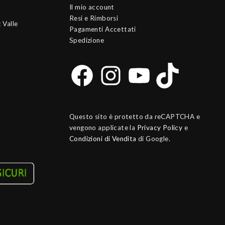
Il mio account
Resi e Rimborsi
 Valle
Pagamenti Accettati
Spedizione
Questo sito è protetto da reCAPTCHA e
vengono applicate la
Privacy Policy
e
Condizioni di Vendita
di Google.