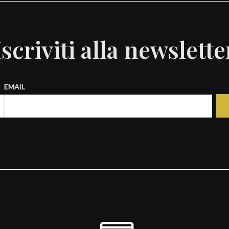
Iscriviti alla newslette
EMAIL