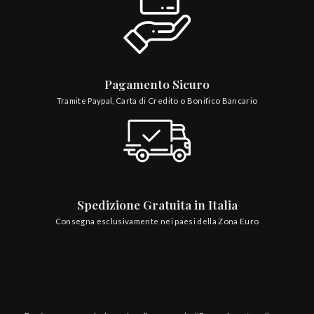
Pagamento Sicuro
Tramite Paypal, Carta di Credito o Bonifico Bancario
Spedizione Gratuita in Italia
Consegna esclusivamente nei paesi della Zona Euro