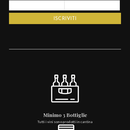
Minimo 3 Bottiglie
Tutti i vini sono prodotti in cantina