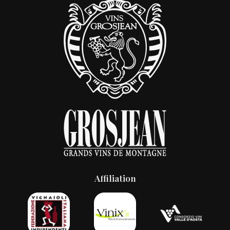
Affiliation