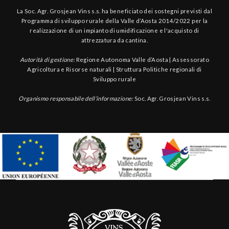
La Soc. Agr. Grosjean Vins s.s. ha beneficiato dei sostegni previsti dal
Programma di sviluppo rurale della Valle d’Aosta 2014/2022 per la
realizzazione di un impianto di umidificazione e l'acquisto di
attrezzatura da cantina.
Autorità di gestione:
Regione Autonoma Valle d’Aosta | Assessorato
Agricoltura e Risorse naturali | Struttura Politiche regionali di
Sviluppo rurale
Organismo responsabile dell’informazione:
Soc. Agr. Grosjean Vins s.s.