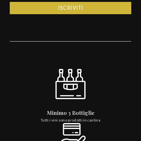
Minimo 3 Bottiglie
Tutti i vini sono prodotti in cantina