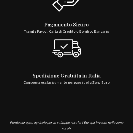
Pagamento Sicuro
Tramite Paypal, Carta di Credito o Bonifico Bancario
Spedizione Gratuita in Italia
Consegna esclusivamente nei paesi della Zona Euro
Fondo europeo agricolo per lo sviluppo rurale: l’Europa investe nelle zone
rurali.