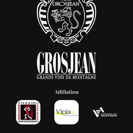
Affiliation