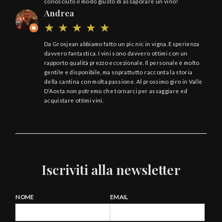
conosciuto il modo giusto di assaporare un vino!
Andrea
Da Grosjean abbiamo fatto un pic nic in vigna. Esperienza
davvero fantastica. I vini sono davvero ottimi con un
rapporto qualità prezzo eccezionale. Il personale è molto
gentile e disponibile, ma soprattutto racconta la storia
della cantina con molta passione. Al prossimo giro in Valle
D’Aosta non potremo che tornarci per assaggiare ed
acquistare ottimi vini.
Iscriviti alla newsletter
NOME
EMAIL