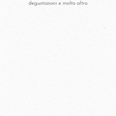
degustazioni e molto altro