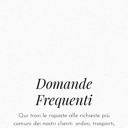
Domande
Frequenti
Qui trovi le risposte alle richieste più
comuni dei nostri clienti: ordini, trasporti,