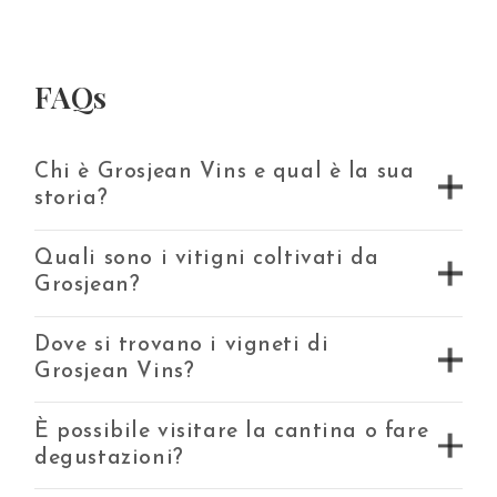
FAQs
Chi è Grosjean Vins e qual è la sua
storia?
Quali sono i vitigni coltivati da
Grosjean?
Dove si trovano i vigneti di
Grosjean Vins?
È possibile visitare la cantina o fare
degustazioni?