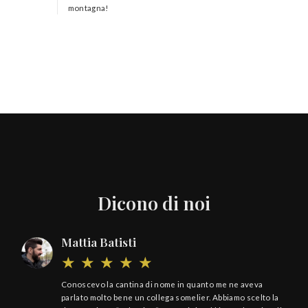
montagna!
Dicono di noi
Mattia Batisti
Conoscevo la cantina di nome in quanto me ne aveva
parlato molto bene un collega somelier. Abbiamo scelto la