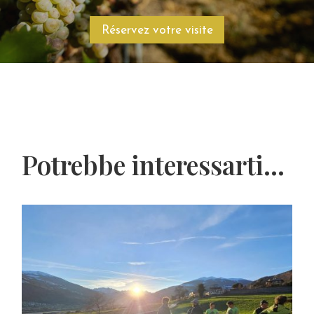
Réservez votre visite
Potrebbe interessarti...