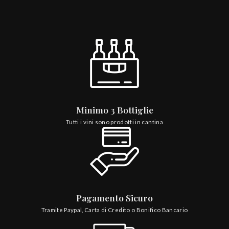
Minimo 3 Bottiglie
Tutti i vini sono prodotti in cantina
Pagamento Sicuro
Tramite Paypal, Carta di Credito o Bonifico Bancario