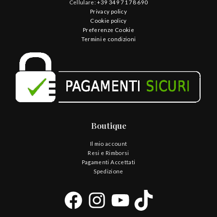
Cellulare:
+39 349 71 78 690
Privacy policy
Cookie policy
Preferenze Cookie
Termini e condizioni
Boutique
Il mio account
Resi e Rimborsi
Pagamenti Accettati
Spedizione