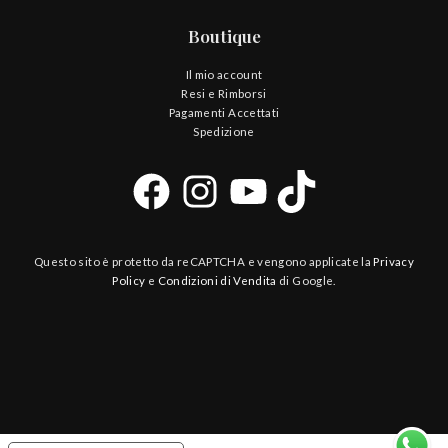
Boutique
Il mio account
Resi e Rimborsi
Pagamenti Accettati
Spedizione
Questo sito è protetto da reCAPTCHA e vengono applicate la
Privacy
Policy
e
Condizioni di Vendita
di Google.