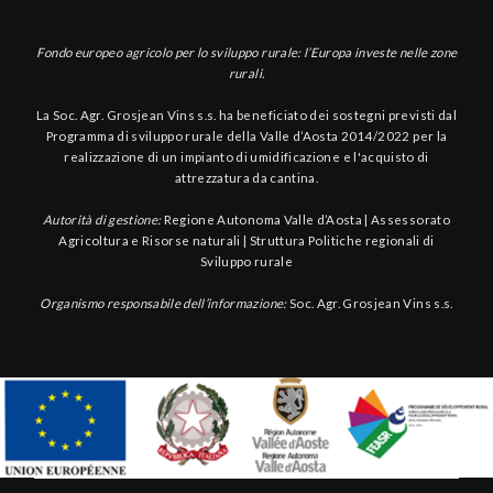
Fondo europeo agricolo per lo sviluppo rurale: l’Europa investe nelle zone
rurali.
La Soc. Agr. Grosjean Vins s.s. ha beneficiato dei sostegni previsti dal
Programma di sviluppo rurale della Valle d’Aosta 2014/2022 per la
realizzazione di un impianto di umidificazione e l'acquisto di
attrezzatura da cantina.
Autorità di gestione:
Regione Autonoma Valle d’Aosta | Assessorato
Agricoltura e Risorse naturali | Struttura Politiche regionali di
Sviluppo rurale
Organismo responsabile dell’informazione:
Soc. Agr. Grosjean Vins s.s.