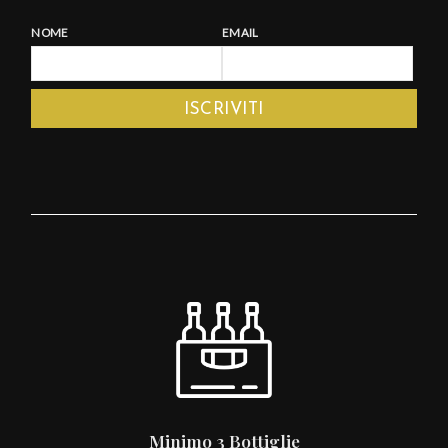
NOME
EMAIL
Minimo 3 Bottiglie