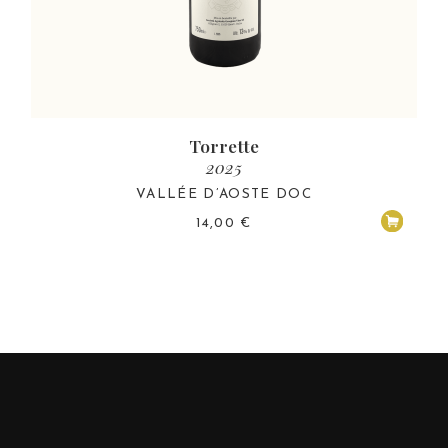
Torrette
2025
VALLÉE D’AOSTE DOC
14,00
€