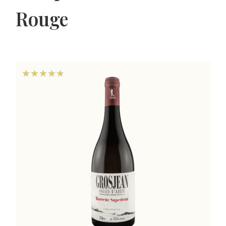
Rouge