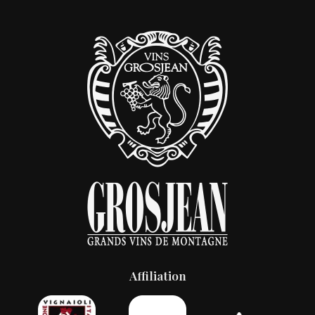
Affiliation