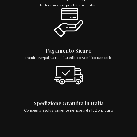
Tutti i vini sono prodotti in cantina
Pagamento Sicuro
Tramite Paypal, Carta di Credito o Bonifico Bancario
Spedizione Gratuita in Italia
Consegna esclusivamente nei paesi della Zona Euro