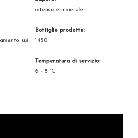
intenso e minerale
Bottiglie prodotte:
namento sui
1450
Temperatura di servizio:
6 - 8 °C