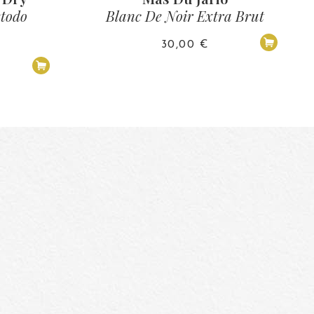
todo
Blanc De Noir Extra Brut
30,00
€