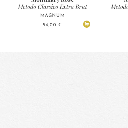
Metodo Classico Extra Brut
Metodo
MAGNUM
54,00
€