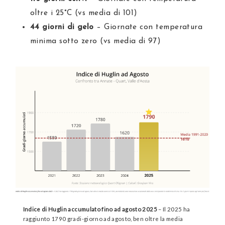
oltre i 25°C (vs media di 101)
44 giorni di gelo
– Giornate con temperatura
minima sotto zero (vs media di 97)
Indice di Huglin accumulato fino ad agosto 2025
– Il 2025 ha
raggiunto 1790 gradi-giorno ad agosto, ben oltre la media