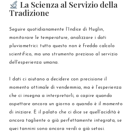
La Scienza al Servizio della
Tradizione
Seguire quotidianamente l’Indice di Huglin,
monitorare le temperature, analizzare i dati
pluviometrici: tutto questo non è freddo calcolo
scientifico, ma uno strumento prezioso al servizio
dell’esperienza umana.
I dati ci aiutano a decidere con precisione il
momento ottimale di vendemmia, ma è l’esperienza
che ci insegna a interpretarli, a capire quando
aspettare ancora un giorno o quando è il momento
di iniziare. È il palato che ci dice se quell’acidità è
ancora tagliente o già perfettamente integrata, se
quei tannini sono ancora verdi o già setosi.