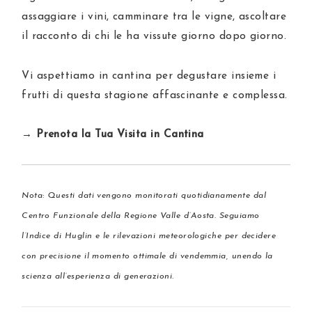
assaggiare i vini, camminare tra le vigne, ascoltare
il racconto di chi le ha vissute giorno dopo giorno.
Vi aspettiamo in cantina per degustare insieme i
frutti di questa stagione affascinante e complessa.
→ Prenota la Tua Visita in Cantina
Nota: Questi dati vengono monitorati quotidianamente dal
Centro Funzionale della Regione Valle d’Aosta
. Seguiamo
l’Indice di Huglin e le rilevazioni meteorologiche per decidere
con precisione il momento ottimale di vendemmia, unendo la
scienza all’esperienza di generazioni.