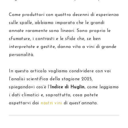
Come produttori con quattro decenni di esperienza
sulle spalle, abbiamo imparato che le grandi
annate raramente sono lineari. Sono proprio le
sfumature, i contrasti e le sfide che, se ben
interpretate e gestite, danno vita a vini di grande
personalità.
In questo articolo vogliamo condividere con voi
l’analisi scientifica della stagione 2025,
spiegandovi cos’è l’
Indice di Huglin
, come leggiamo
i dati climatici e, soprattutto, cosa potete
aspettarvi dai
nostri vini
di quest’annata.