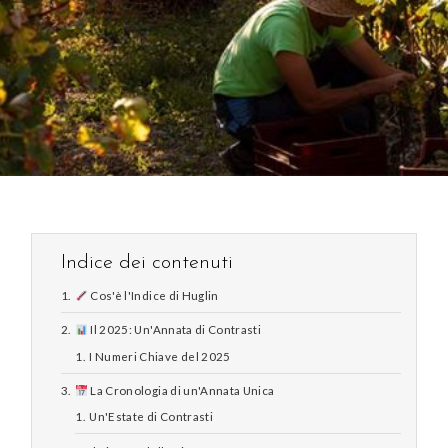
Indice dei contenuti
Cos'è l'Indice di Huglin
Il 2025: Un'Annata di Contrasti
I Numeri Chiave del 2025
La Cronologia di un'Annata Unica
Un'Estate di Contrasti