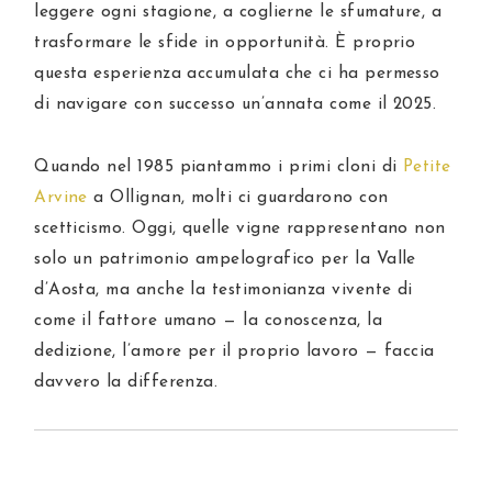
leggere ogni stagione, a coglierne le sfumature, a
trasformare le sfide in opportunità. È proprio
questa esperienza accumulata che ci ha permesso
di navigare con successo un’annata come il 2025.
Quando nel 1985 piantammo i primi cloni di
Petite
Arvine
a Ollignan, molti ci guardarono con
scetticismo. Oggi, quelle vigne rappresentano non
solo un patrimonio ampelografico per la Valle
d’Aosta, ma anche la testimonianza vivente di
come il fattore umano — la conoscenza, la
dedizione, l’amore per il proprio lavoro — faccia
davvero la differenza.