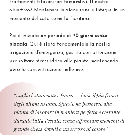
trattamenti fitosanitari tempestivi. Il nostro
obiettivo? Mantenere le vigne sane e integre in un
momento delicato come la fioritura.
Poi è iniziato un periodo di
70 giorni senza
pioggia
. Qui è stata fondamentale la nostra
irrigazione d’emergenza, gestita con attenzione
per evitare stress idrico alle piante mantenendo
però la concentrazione nelle uve.
“Luglio è stato mite e fresco — forse il più fresco
degli ultimi 10 anni. Questo ha permesso alla
pianta di lavorare in maniera perfetta e costante
durante tutta l’estate, senza affrontare momenti di
grande stress dovuti a un eccesso di calore.”