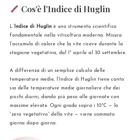
Cos’è l’Indice di Huglin
L’
Indice di Huglin
è uno strumento scientifico
fondamentale nella viticoltura moderna. Misura
l’accumulo di calore che la vite riceve durante la
stagione vegetativa, dal 1° aprile al 30 settembre.
A differenza di un semplice calcolo delle
temperature medie, l’Indice di Huglin tiene conto
sia delle temperature medie giornaliere che dei
picchi diurni, dando più peso alle giornate con
massime elevate. Ogni grado sopra i 10°C — lo
“zero vegetativo” della vite — viene sommato
giorno dopo giorno.