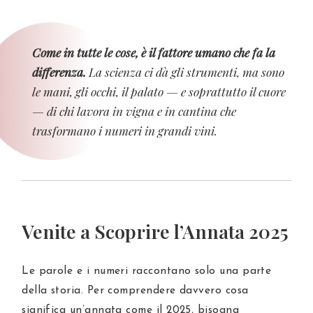
Come in tutte le cose, è il fattore umano che fa la
differenza.
La scienza ci dà gli strumenti, ma sono
le mani, gli occhi, il palato — e soprattutto il cuore
— di
chi lavora in vigna e in cantina
che
trasformano i numeri in grandi vini.
Venite a Scoprire l’Annata 2025
Le parole e i numeri raccontano solo una parte
della storia. Per comprendere davvero cosa
significa un’annata come il 2025, bisogna