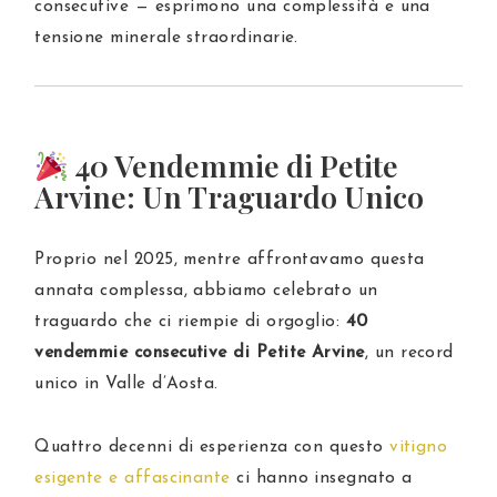
consecutive — esprimono una complessità e una
tensione minerale straordinarie.
40 Vendemmie di Petite
Arvine: Un Traguardo Unico
Proprio nel 2025, mentre affrontavamo questa
annata complessa, abbiamo celebrato un
traguardo che ci riempie di orgoglio:
40
vendemmie consecutive di
Petite Arvine
, un record
unico in Valle d’Aosta.
Quattro decenni di esperienza con questo
vitigno
esigente e affascinante
ci hanno insegnato a