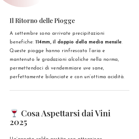
Il Ritorno delle Piogge
A settembre sono arrivate precipitazioni
benefiche:
114mm, il doppio della media mensile
.
Queste piogge hanno rinfrescato l’aria e
mantenuto le gradazioni alcoliche nella norma,
permettendoci di vendemmiare uve sane,
perfettamente bilanciate e con un’ottima acidità.
Cosa Aspettarsi dai Vini
2025