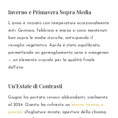
Inverno e Primavera Sopra Media
L’anno è iniziato con temperature eccezionalmente
miti. Gennaio, febbraio e marzo si sono mantenuti
ben sopra le medie storiche, anticipando il
risveglio vegetativo. Aprile è stato equilibrato,
permettendo un germogliamento sano e omogeneo
— un elemento cruciale per la qualità finale
dell’uva.
Un’Estate di Contrasti
Giugno ha portato rovesci abbondanti, similmente
al 2024. Questo ha richiesto un
lavoro intenso e
preciso
: sfogliature mirate, aperture della chioma,