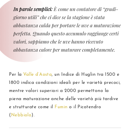
In parole semplici:
È come un contatore di “gradi-
giorno utili” che ci dice se la stagione è stata
abbastanza calda per portare le uve a maturazione
perfetta. Quando questo accumulo raggiunge certi
valori, sappiamo che le uve hanno ricevuto
abbastanza calore per maturare completamente.
Per la
Valle d’Aosta
, un Indice di Huglin tra 1500 e
1800 indica condizioni ideali per le varietà precoci,
mentre valori superiori a 2000 permettono la
piena maturazione anche delle varietà più tardive
e strutturate come il
Fumin
o il Picotendro
(
Nebbiolo
).