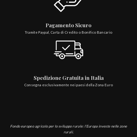
Pagamento Sicuro
Tramite Paypal, Carta di Credito o Bonifico Bancario
Spedizione Gratuita in Italia
Consegna esclusivamente nei paesi della Zona Euro
Fondo europeo agricolo per lo sviluppo rurale: l’Europa investe nelle zone
rurali.