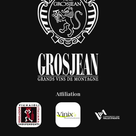
Affiliation