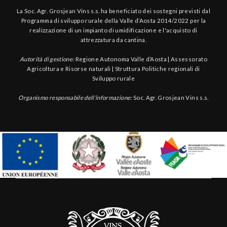
La Soc. Agr. Grosjean Vins s.s. ha beneficiato dei sostegni previsti dal
Programma di sviluppo rurale della Valle d’Aosta 2014/2022 per la
realizzazione di un impianto di umidificazione e l'acquisto di
attrezzatura da cantina.
Autorità di gestione:
Regione Autonoma Valle d’Aosta | Assessorato
Agricoltura e Risorse naturali | Struttura Politiche regionali di
Sviluppo rurale
Organismo responsabile dell’informazione:
Soc. Agr. Grosjean Vins s.s.