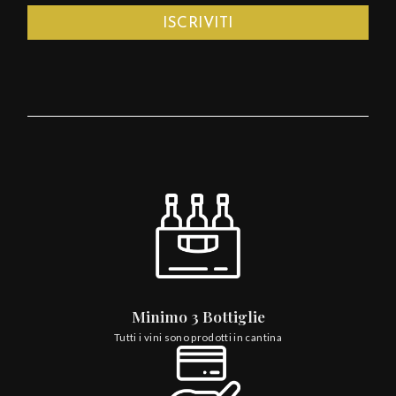
Minimo 3 Bottiglie
Tutti i vini sono prodotti in cantina