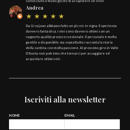
conosciuto il modo giusto di assaporare un vino!
Andrea
Da Grosjean abbiamo fatto un pic nic in vigna. Esperienza
davvero fantastica. I vini sono davvero ottimi con un
rapporto qualità prezzo eccezionale. Il personale è molto
gentile e disponibile, ma soprattutto racconta la storia
della cantina con molta passione. Al prossimo giro in Valle
D’Aosta non potremo che tornarci per assaggiare ed
acquistare ottimi vini.
Iscriviti alla newsletter
NOME
EMAIL