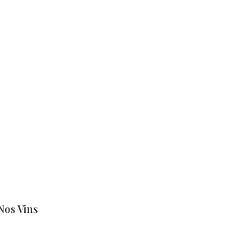
Nos Vins