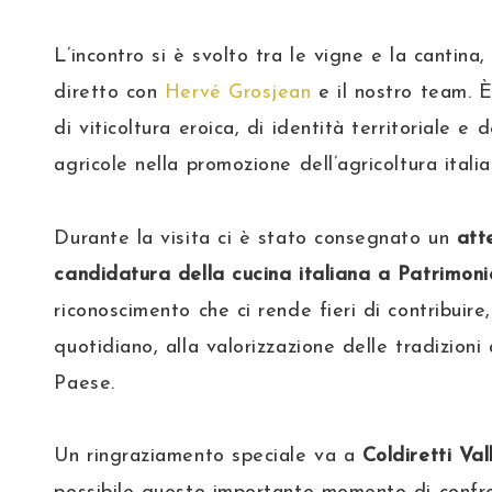
L’incontro si è svolto tra le vigne e la cantina
diretto con
Hervé Grosjean
e il nostro team. È
di viticoltura eroica, di identità territoriale e 
agricole nella promozione dell’agricoltura italia
Durante la visita ci è stato consegnato un
att
candidatura della cucina italiana a Patrim
riconoscimento che ci rende fieri di contribuire,
quotidiano, alla valorizzazione delle tradizioni
Paese.
Un ringraziamento speciale va a
Coldiretti Va