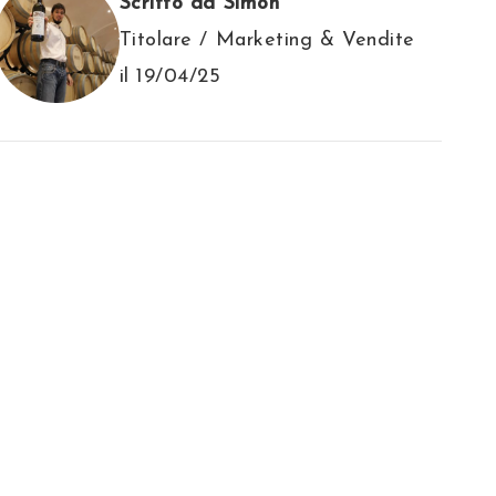
Scritto da Simon
Titolare / Marketing & Vendite
il 19/04/25