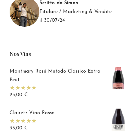
Scritto da Simon
Titolare / Marketing & Vendite
il 30/07/24
Nos Vins
Montmary Rosé Metodo Classico Extra
Brut
23,00
€
Clairetz Vino Rosso
35,00
€