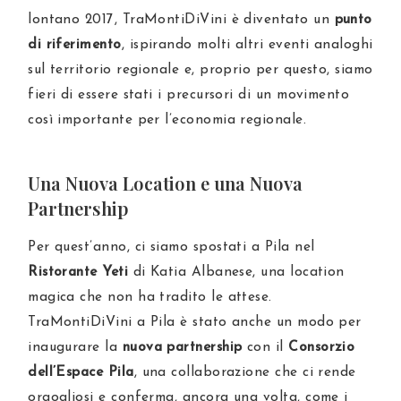
lontano 2017, TraMontiDiVini è diventato un
punto
di riferimento
, ispirando molti altri eventi analoghi
sul territorio regionale e, proprio per questo, siamo
fieri di essere stati i precursori di un movimento
così importante per l’economia regionale.
Una Nuova Location e una Nuova
Partnership
Per quest’anno, ci siamo spostati a Pila nel
Ristorante Yeti
di Katia Albanese, una location
magica che non ha tradito le attese.
TraMontiDiVini a Pila è stato anche un modo per
inaugurare la
nuova partnership
con il
Consorzio
dell’Espace Pila
, una collaborazione che ci rende
orgogliosi e conferma, ancora una volta, come i