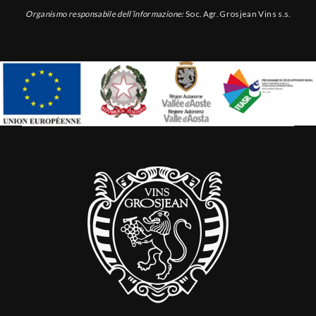
Organismo responsabile dell’informazione:
Soc. Agr. Grosjean Vins s.s.