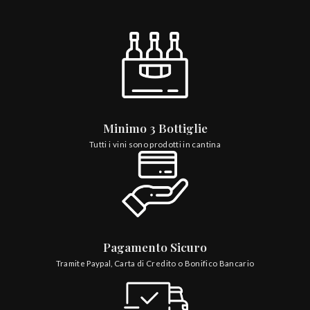
Minimo 3 Bottiglie
Tutti i vini sono prodotti in cantina
Pagamento Sicuro
Tramite Paypal, Carta di Credito o Bonifico Bancario