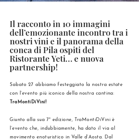
Il racconto in 10 immagini
dell’emozionante incontro tra i
nostri vini e il panorama della
conca di Pila ospiti del
Ristorante Yeti… e nuova
partnership!
Sabato 27 abbiamo festeggiato la nostra estate
con l’evento più iconico della nostra cantina:
TraMontiDiVini
!
Giunto alla sua 7° edizione, TraMontiDiVini è
l’evento che, indubbiamente, ha dato il via al
movimento enoturistico in Valle d’Aosta. Dal