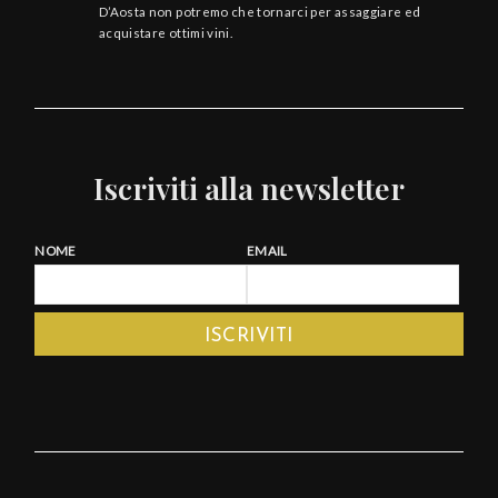
D’Aosta non potremo che tornarci per assaggiare ed
acquistare ottimi vini.
Iscriviti alla newsletter
NOME
EMAIL