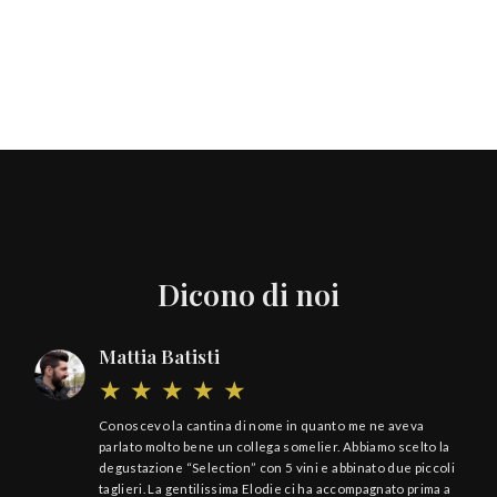
Dicono di noi
Mattia Batisti
Conoscevo la cantina di nome in quanto me ne aveva
parlato molto bene un collega somelier. Abbiamo scelto la
degustazione “Selection” con 5 vini e abbinato due piccoli
taglieri. La gentilissima Elodie ci ha accompagnato prima a