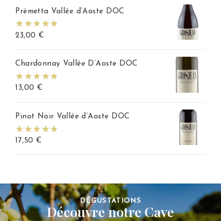
Prëmetta Vallée d’Aoste DOC
23,00
€
Chardonnay Vallée D’Aoste DOC
13,00
€
Pinot Noir Vallée d’Aoste DOC
17,50
€
DÉGUSTATIONS
Découvre notre Cave