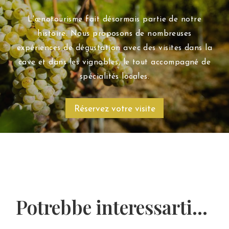
L'œnotourisme fait désormais partie de notre
histoire. Nous proposons de nombreuses
expériences de dégustation avec des visites dans la
cave et dans les vignobles, le tout accompagné de
spécialités locales.
Réservez votre visite
Potrebbe interessarti...