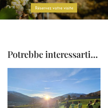
Réservez votre visite
Potrebbe interessarti...