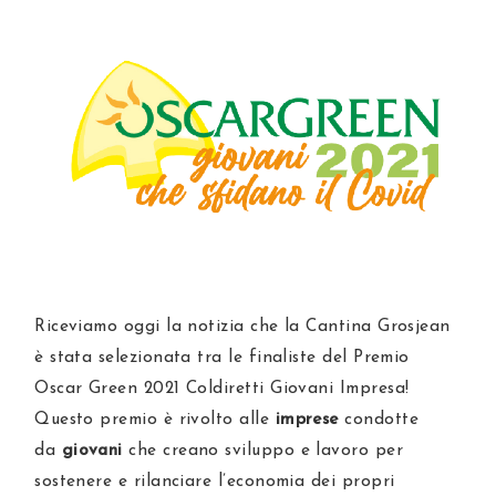
Riceviamo oggi la notizia che la Cantina Grosjean
è stata selezionata tra le finaliste del Premio
Oscar Green 2021 Coldiretti Giovani Impresa!
Questo premio è rivolto alle
imprese
condotte
da
giovani
che creano sviluppo e lavoro per
sostenere e rilanciare l’economia dei propri