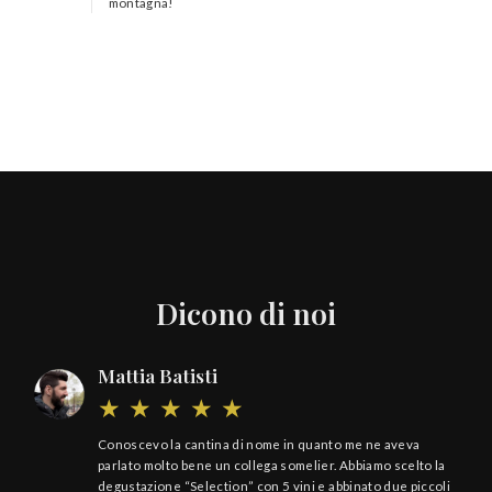
montagna!
Dicono di noi
Mattia Batisti
Conoscevo la cantina di nome in quanto me ne aveva
parlato molto bene un collega somelier. Abbiamo scelto la
degustazione “Selection” con 5 vini e abbinato due piccoli