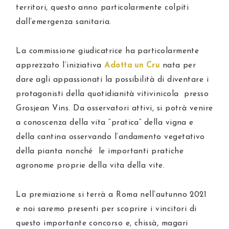
territori, questo anno particolarmente colpiti
dall’emergenza sanitaria.
La commissione giudicatrice ha particolarmente
apprezzato l’iniziativa
Adotta un Cru
nata per
dare agli appassionati la possibilità di diventare i
protagonisti della quotidianità vitivinicola presso
Grosjean Vins. Da osservatori attivi, si potrà venire
a conoscenza della vita “pratica” della vigna e
della cantina osservando l’andamento vegetativo
della pianta nonché le importanti pratiche
agronome proprie della vita della vite.
La premiazione si terrà a Roma nell’autunno 2021
e noi saremo presenti per scoprire i vincitori di
questo importante concorso e, chissà, magari