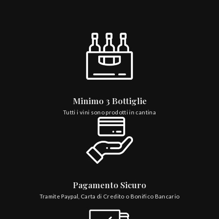
Minimo 3 Bottiglie
Tutti i vini sono prodotti in cantina
Pagamento Sicuro
Tramite Paypal, Carta di Credito o Bonifico Bancario