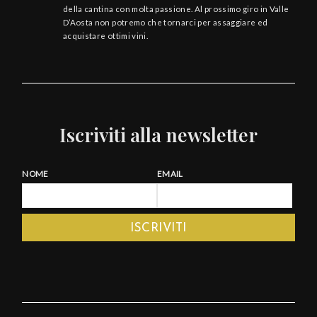
della cantina con molta passione. Al prossimo giro in Valle
D’Aosta non potremo che tornarci per assaggiare ed
acquistare ottimi vini.
Iscriviti alla newsletter
NOME
EMAIL