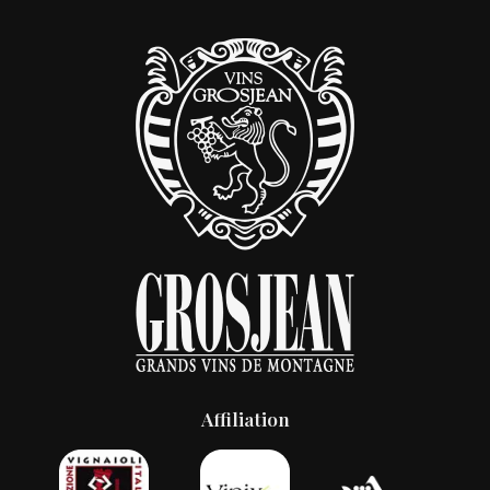
Affiliation