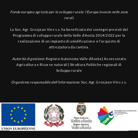
Fondo europeo agricolo per lo sviluppo rurale: l’Europa investe nelle zone
rurali.
La Soc. Agr. Grosjean Vins s.s. ha beneficiato dei sostegni previsti dal
Programma di sviluppo rurale della Valle d’Aosta 2014/2022 per la
realizzazione di un impianto di umidificazione e l'acquisto di
attrezzatura da cantina.
Autorità di gestione:
Regione Autonoma Valle d’Aosta | Assessorato
Agricoltura e Risorse naturali | Struttura Politiche regionali di
Sviluppo rurale
Organismo responsabile dell’informazione:
Soc. Agr. Grosjean Vins s.s.