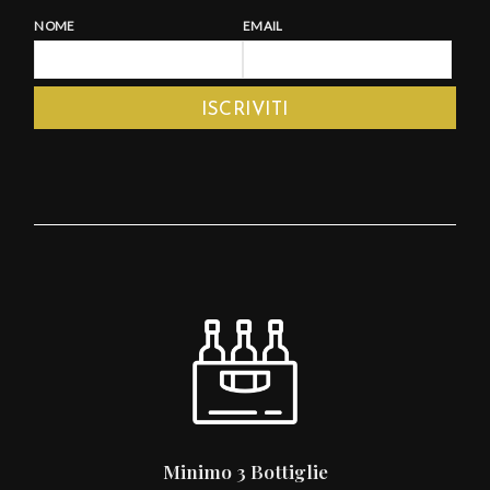
NOME
EMAIL
Minimo 3 Bottiglie