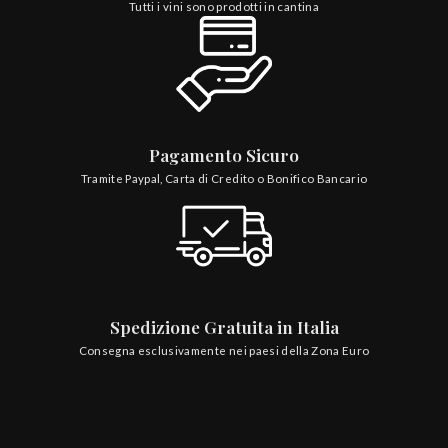
Tutti i vini sono prodotti in cantina
Pagamento Sicuro
Tramite Paypal, Carta di Credito o Bonifico Bancario
Spedizione Gratuita in Italia
Consegna esclusivamente nei paesi della Zona Euro