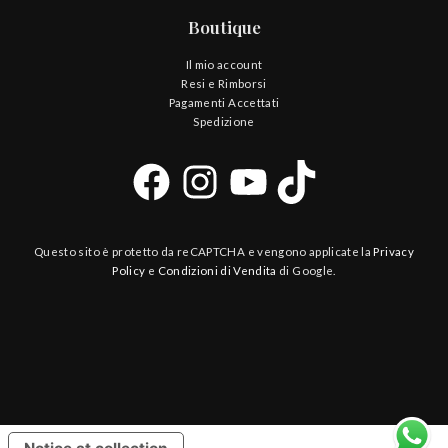
Boutique
Il mio account
Resi e Rimborsi
Pagamenti Accettati
Spedizione
Questo sito è protetto da reCAPTCHA e vengono applicate la
Privacy
Policy
e
Condizioni di Vendita
di Google.