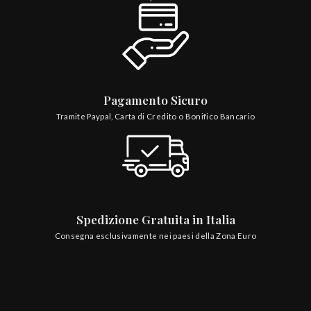
Pagamento Sicuro
Tramite Paypal, Carta di Credito o Bonifico Bancario
Spedizione Gratuita in Italia
Consegna esclusivamente nei paesi della Zona Euro