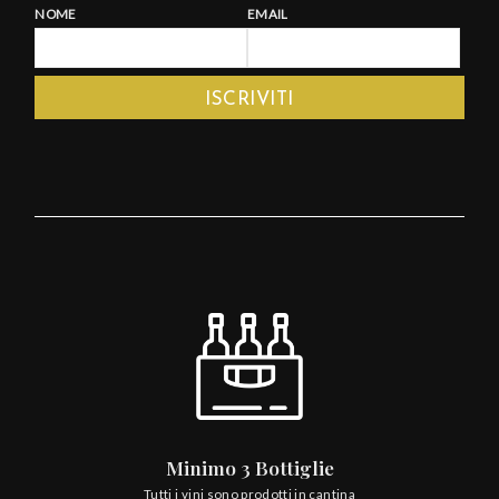
NOME
EMAIL
Minimo 3 Bottiglie
Tutti i vini sono prodotti in cantina