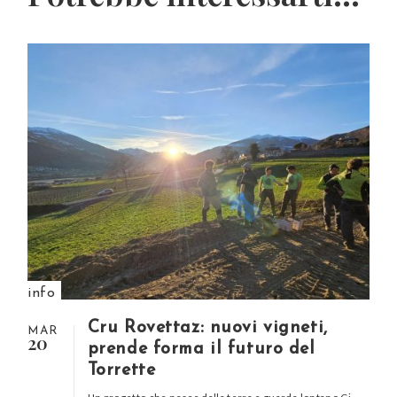
info
Cru Rovettaz: nuovi vigneti,
MAR
20
prende forma il futuro del
Torrette