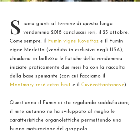
S
iamo giunti al termine di questa lunga
vendemmia 2018 conclusasi ieri, il 25 ottobre.
Come sempre, il
Fumin vigne Rovettaz
e il Fumin
vigne Merletta (venduto in esclusiva negli USA),
chiudono in bellezza le fatiche della vendemmia
iniziate praticamente due mesi fa con la raccolta
della base spumante (con cui facciamo il
Montmary rosé extra brut
e il
Cuvéeottantanove
)
Quest’anno il Fumin ci sta regalando soddisfazioni,
il mite autunno ne ha sviluppato al meglio le
caratteristiche organolettiche permettendo una
buona maturazione del grappolo.