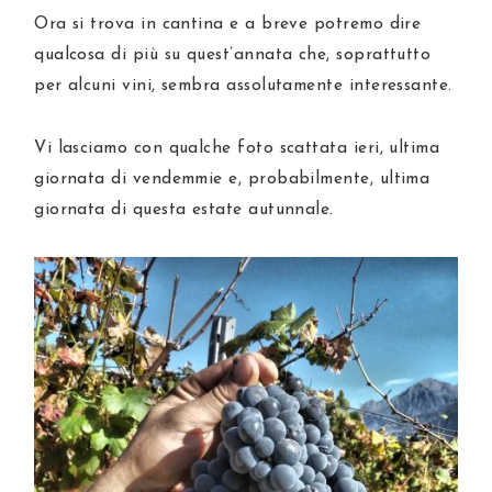
Ora si trova in cantina e a breve potremo dire
qualcosa di più su quest’annata che, soprattutto
per alcuni vini, sembra assolutamente interessante.
Vi lasciamo con qualche foto scattata ieri, ultima
giornata di vendemmie e, probabilmente, ultima
giornata di questa estate autunnale.