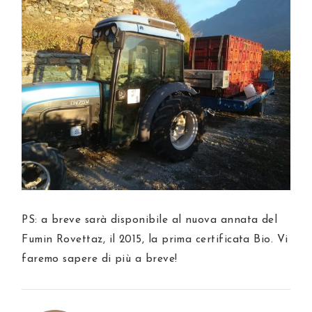
PS: a breve sarà disponibile al nuova annata del
Fumin Rovettaz, il 2015, la prima certificata Bio. Vi
faremo sapere di più a breve!