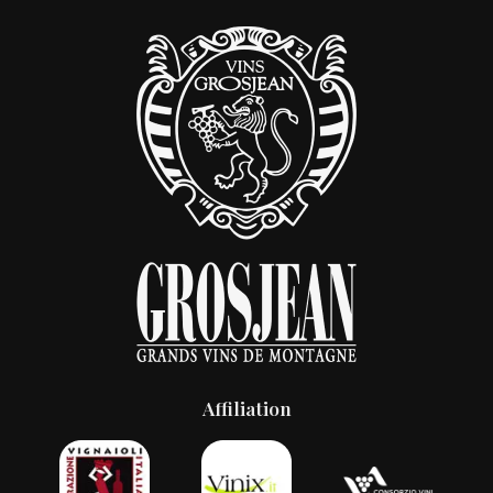
Affiliation