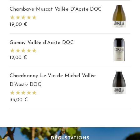
Chambave Muscat Vallée D’Aoste DOC
19,00
€
Gamay Vallée d’Aoste DOC
12,00
€
Chardonnay Le Vin de Michel Vallée
D’Aoste DOC
33,00
€
DÉGUSTATIONS