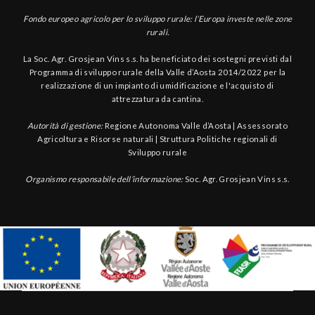
Fondo europeo agricolo per lo sviluppo rurale: l’Europa investe nelle zone
rurali.
La Soc. Agr. Grosjean Vins s.s. ha beneficiato dei sostegni previsti dal
Programma di sviluppo rurale della Valle d’Aosta 2014/2022 per la
realizzazione di un impianto di umidificazione e l'acquisto di
attrezzatura da cantina.
Autorità di gestione:
Regione Autonoma Valle d’Aosta | Assessorato
Agricoltura e Risorse naturali | Struttura Politiche regionali di
Sviluppo rurale
Organismo responsabile dell’informazione:
Soc. Agr. Grosjean Vins s.s.