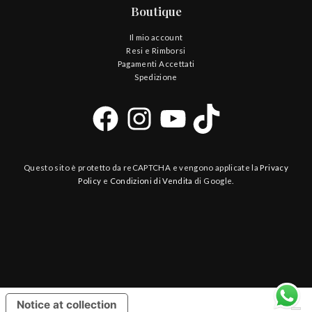
Boutique
Il mio account
Resi e Rimborsi
Pagamenti Accettati
Spedizione
Questo sito è protetto da reCAPTCHA e vengono applicate la
Privacy
Policy
e
Condizioni di Vendita
di Google.
Notice at collection