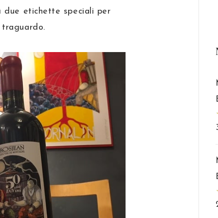
 due etichette speciali per
 traguardo.