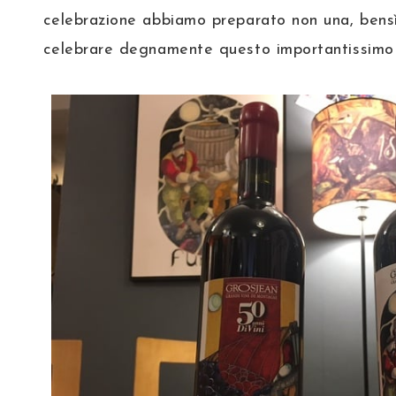
celebrazione abbiamo preparato non una, bensì
celebrare degnamente questo importantissimo