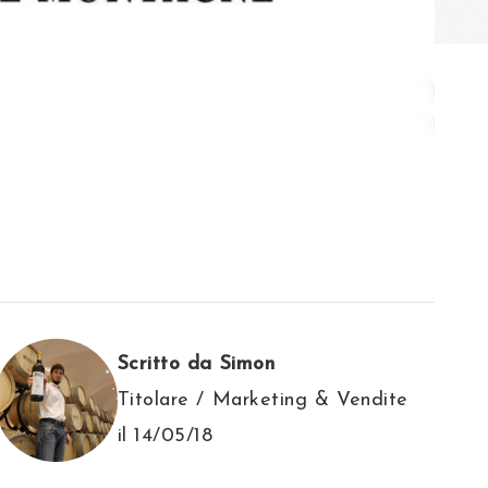
Scritto da Simon
Titolare / Marketing & Vendite
il 14/05/18