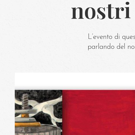
nostri
L’evento di ques
parlando del no