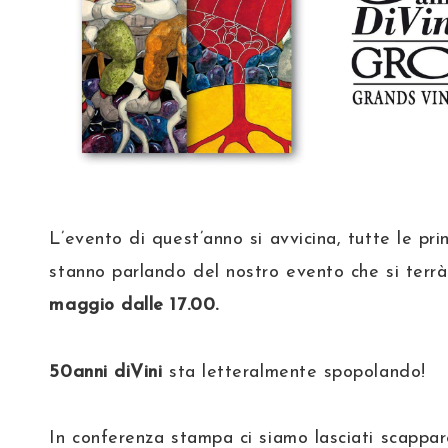
L’evento di quest’anno si avvicina, tutte le pri
stanno parlando del nostro evento che si ter
maggio dalle 17.00.
50anni diVini
sta letteralmente spopolando!
In conferenza stampa ci siamo lasciati scappar