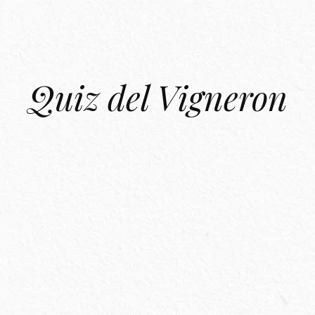
Quiz del Vigneron