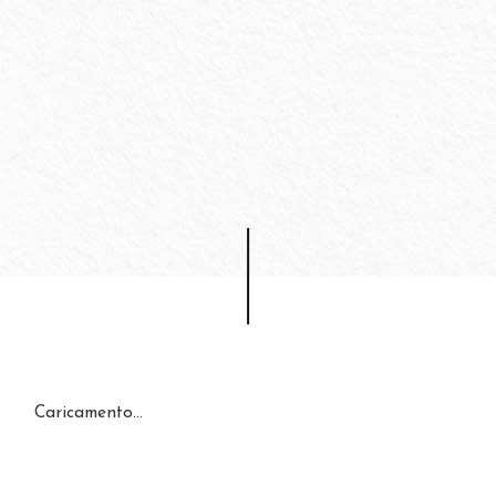
Caricamento…